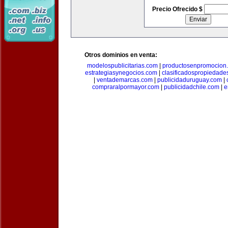
Precio Ofrecido $
Otros dominios en venta:
modelospublicitarias.com
|
productosenpromocion
estrategiasynegocios.com
|
clasificadospropiedade
|
ventademarcas.com
|
publicidaduruguay.com
|
compraralpormayor.com
|
publicidadchile.com
|
e