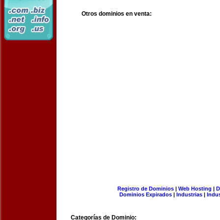
Otros dominios en venta:
Registro de Dominios
|
Web Hosting
|
D
Dominios Expirados
|
Industrias
|
Indu
Categorías de Dominio: