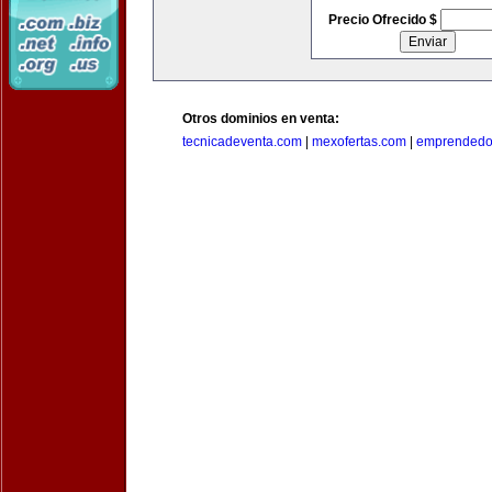
Precio Ofrecido $
Otros dominios en venta:
tecnicadeventa.com
|
mexofertas.com
|
emprendedo