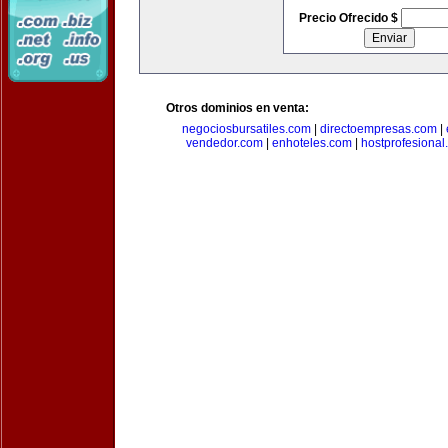
Precio Ofrecido $
Otros dominios en venta:
negociosbursatiles.com
|
directoempresas.com
|
vendedor.com
|
enhoteles.com
|
hostprofesional