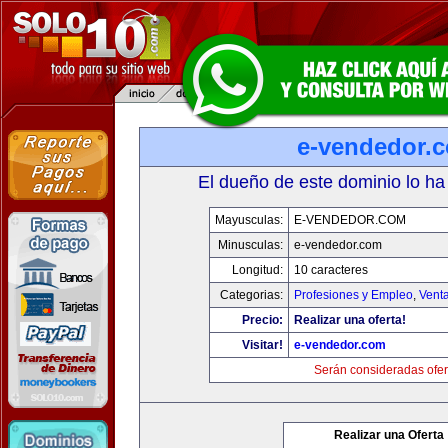
e-vendedor.
El dueño de este dominio lo ha
Mayusculas:
E-VENDEDOR.COM
Minusculas:
e-vendedor.com
Longitud:
10 caracteres
Categorias:
Profesiones y Empleo
,
Venta
Precio:
Realizar una oferta!
Visitar!
e-vendedor.com
Serán consideradas ofer
Realizar una Oferta