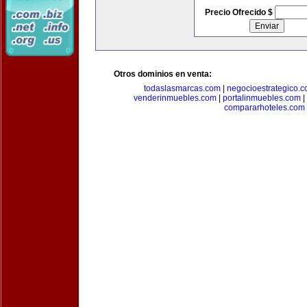
Precio Ofrecido $
Otros dominios en venta:
todaslasmarcas.com
|
negocioestrategico.
venderinmuebles.com
|
portalinmuebles.com
|
compararhoteles.com