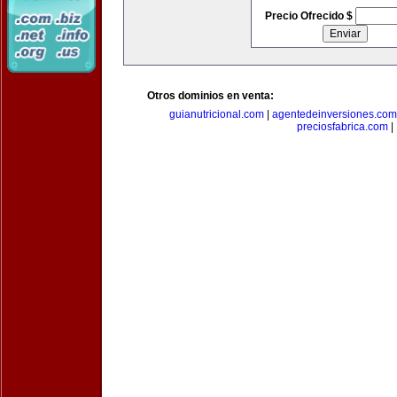
Precio Ofrecido $
Otros dominios en venta:
guianutricional.com
|
agentedeinversiones.com
preciosfabrica.com
|