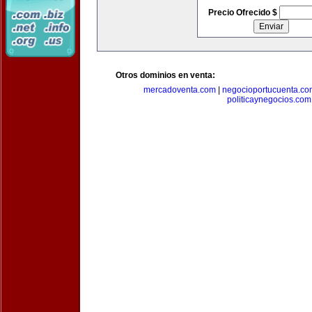
Precio Ofrecido $
Otros dominios en venta:
mercadoventa.com
|
negocioportucuenta.co
politicaynegocios.com